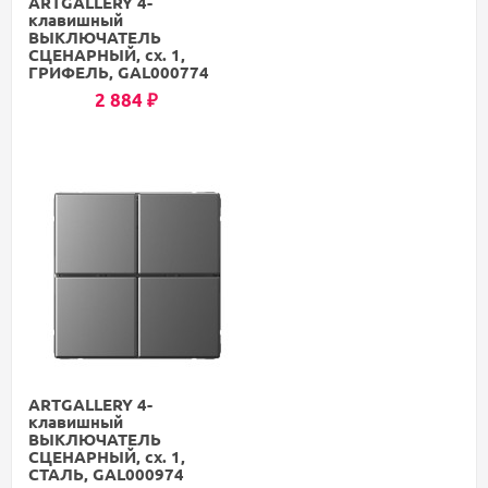
ARTGALLERY 4-
клавишный
ВЫКЛЮЧАТЕЛЬ
СЦЕНАРНЫЙ, сх. 1,
ГРИФЕЛЬ, GAL000774
2 884
₽
ARTGALLERY 4-
клавишный
ВЫКЛЮЧАТЕЛЬ
СЦЕНАРНЫЙ, сх. 1,
СТАЛЬ, GAL000974