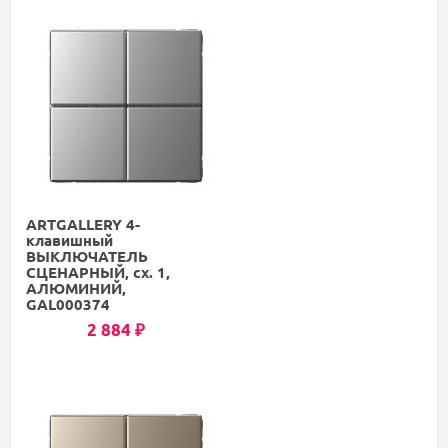
ARTGALLERY 4-
клавишный
ВЫКЛЮЧАТЕЛЬ
СЦЕНАРНЫЙ, сх. 1,
АЛЮМИНИЙ,
GAL000374
2 884
₽