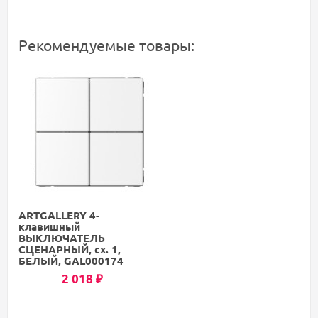
Рекомендуемые товары:
ARTGALLERY 4-
клавишный
ВЫКЛЮЧАТЕЛЬ
СЦЕНАРНЫЙ, сх. 1,
БЕЛЫЙ, GAL000174
2 018
₽