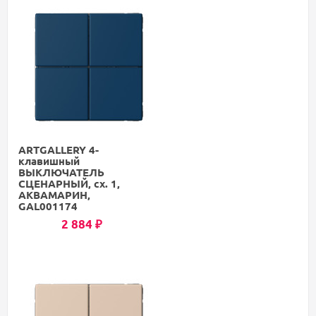
ARTGALLERY 4-
клавишный
ВЫКЛЮЧАТЕЛЬ
СЦЕНАРНЫЙ, сх. 1,
АКВАМАРИН,
GAL001174
2 884
₽