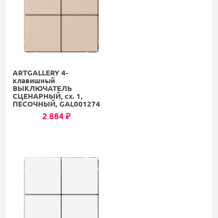
ARTGALLERY 4-
клавишный
ВЫКЛЮЧАТЕЛЬ
СЦЕНАРНЫЙ, сх. 1,
ПЕСОЧНЫЙ, GAL001274
2 884
₽