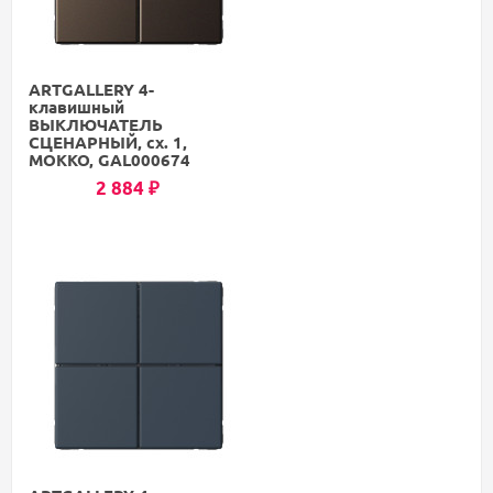
ARTGALLERY 4-
клавишный
ВЫКЛЮЧАТЕЛЬ
СЦЕНАРНЫЙ, сх. 1,
МОККО, GAL000674
2 884
₽