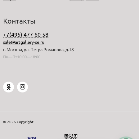
Контакты
+7(495) 477-60-58
sale@artgallery-se.ru
г. Москва, ул. Петра Романова, д.18
Пн—Пт10:00—18:00
© 2026 Copyright