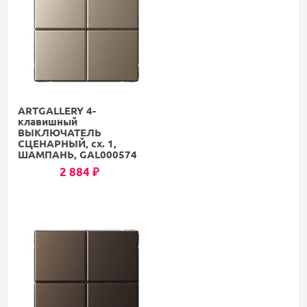
ARTGALLERY 4-
клавишный
ВЫКЛЮЧАТЕЛЬ
СЦЕНАРНЫЙ, сх. 1,
ШАМПАНЬ, GAL000574
2 884
₽