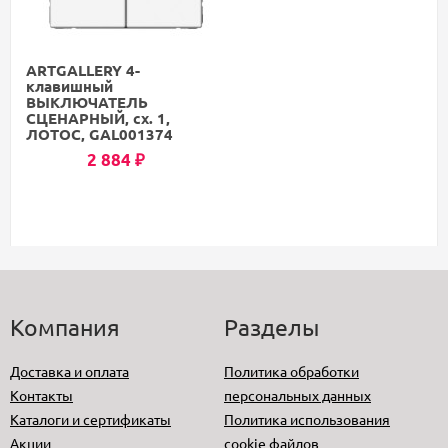
ARTGALLERY 4-
клавишный
ВЫКЛЮЧАТЕЛЬ
СЦЕНАРНЫЙ, сх. 1,
ЛОТОС, GAL001374
2 884
₽
Компания
Разделы
Доставка и оплата
Политика обработки
Контакты
персональных данных
Каталоги и сертификаты
Политика использования
Акции
cookie файлов