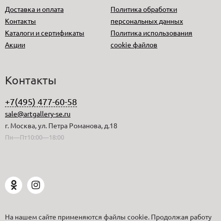
Доставка и оплата
Политика обработки
Контакты
персональных данных
Каталоги и сертификаты
Политика использования
Акции
cookie файлов
Контакты
+7(495) 477-60-58
sale@artgallery-se.ru
г. Москва, ул. Петра Романова, д.18
Пн—Пт10:00—18:00
На нашем сайте применяются файлы cookie. Продолжая работу