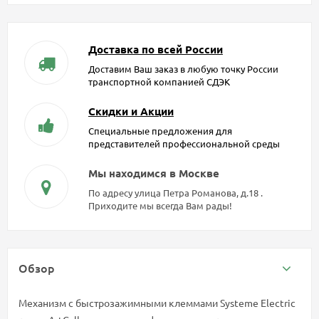
Доставка по всей России
Доставим Ваш заказ в любую точку России
транспортной компанией СДЭК
Скидки и Акции
Специальные предложения для
представителей профессиональной среды
Мы находимся в Москве
По адресу улица Петра Романова, д.18 .
Приходите мы всегда Вам рады!
Обзор
Механизм с быстрозажимными клеммами Systeme Electric