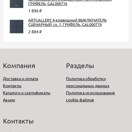
ГРИФЕЛЬ, GAL000716
1 896
₽
ARTGALLERY 4-клавишный ВЫКЛЮЧАТЕЛЬ
СЦЕНАРНЫЙ, сх. 1, ГРИФЕЛЬ, GAL000774
2 884
₽
Компания
Разделы
Доставка и оплата
Политика обработки
Контакты
персональных данных
Каталоги и сертификаты
Политика использования
Акции
cookie файлов
Контакты