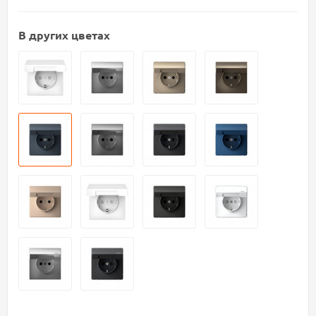
В других цветах