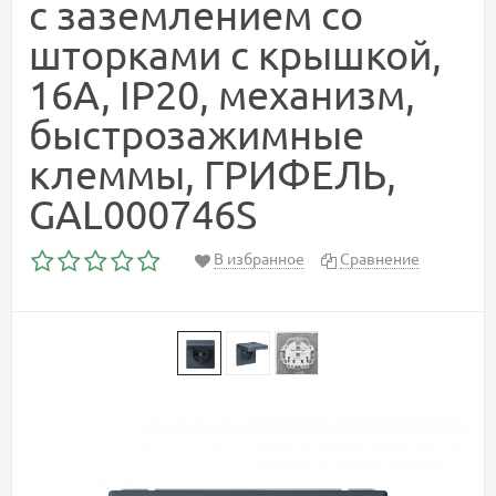
с заземлением со
шторками с крышкой,
16А, IP20, механизм,
быстрозажимные
клеммы, ГРИФЕЛЬ,
GAL000746S
В избранное
Сравнение