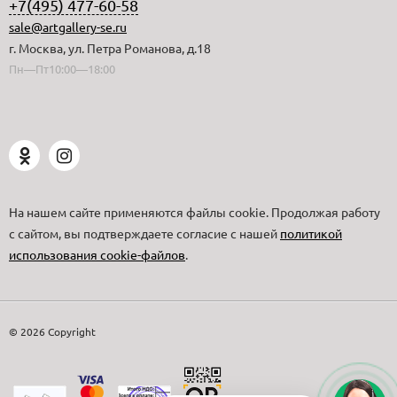
+7(495) 477-60-58
sale@artgallery-se.ru
г. Москва, ул. Петра Романова, д.18
Пн—Пт10:00—18:00
На нашем сайте применяются файлы cookie. Продолжая работу
с сайтом, вы подтверждаете согласие с нашей
политикой
использования cookie-файлов
.
© 2026 Copyright