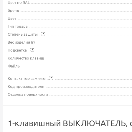
Цвет по RAL
Бренд
Цвет
Тип товара
Степень защиты
Вес изделия (г)
Подсветка
Количество клавиш
Файлы
Контактные зажимы
Код производителя
Отделка поверхности
1-клавишный ВЫКЛЮЧАТЕЛЬ, сх. 