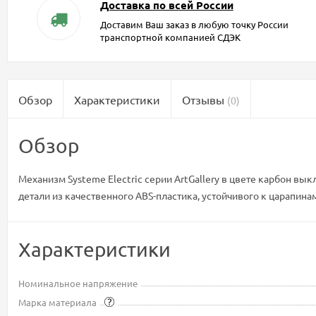
Доставка по всей России
Доставим Ваш заказ в любую точку России
транспортной компанией СДЭК
Обзор
Характеристики
Отзывы
(0)
Обзор
Механизм Systeme Electric серии ArtGallery в цвете карбон вы
детали из качественного ABS-пластика, устойчивого к царапина
Характеристики
Номинальное напряжение
Марка материала