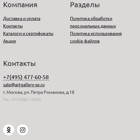
Компания
Разделы
Доставка и оплата
Политика обработки
Контакты
персональных данных
Каталоги и сертификаты
Политика использования
Акции
cookie файлов
Контакты
+7(495) 477-60-58
sale@artgallery-se.ru
г. Москва, ул. Петра Романова, д.18
Пн—Пт10:00—18:00