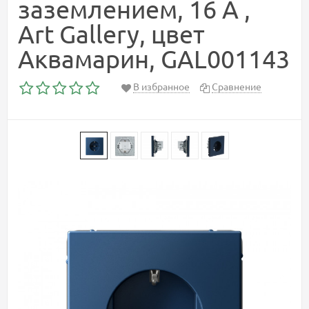
заземлением, 16 А ,
Art Gallery, цвет
Аквамарин, GAL001143
В избранное
Сравнение