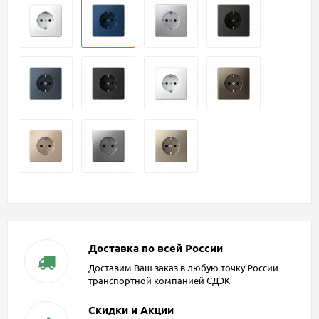
Доставка по всей России
Доставим Ваш заказ в любую точку России
транспортной компанией СДЭК
Скидки и Акции