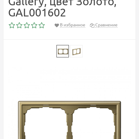
Gallery, цвет Золото,
GAL001602
В избранное
Сравнение