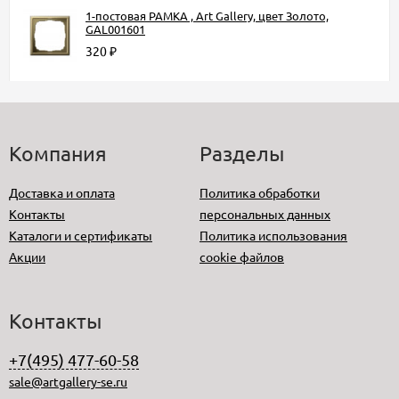
1-постовая РАМКА , Art Gallery, цвет Золото,
GAL001601
320
₽
Компания
Разделы
Доставка и оплата
Политика обработки
Контакты
персональных данных
Каталоги и сертификаты
Политика использования
Акции
cookie файлов
Контакты
+7(495) 477-60-58
sale@artgallery-se.ru