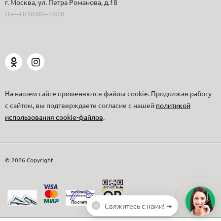
г. Москва, ул. Петра Романова, д.18
Пн—Пт10:00—18:00
На нашем сайте применяются файлы cookie. Продолжая работу
с сайтом, вы подтверждаете согласие с нашей
политикой
использования cookie-файлов
.
© 2026 Copyright
Свяжитесь с нами! ➜