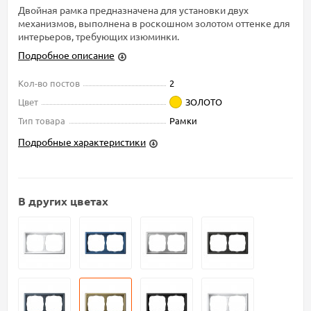
Двойная рамка предназначена для установки двух
механизмов, выполнена в роскошном золотом оттенке для
интерьеров, требующих изюминки.
Подробное описание
Кол-во постов
2
Цвет
ЗОЛОТО
Тип товара
Рамки
Подробные характеристики
В других цветах