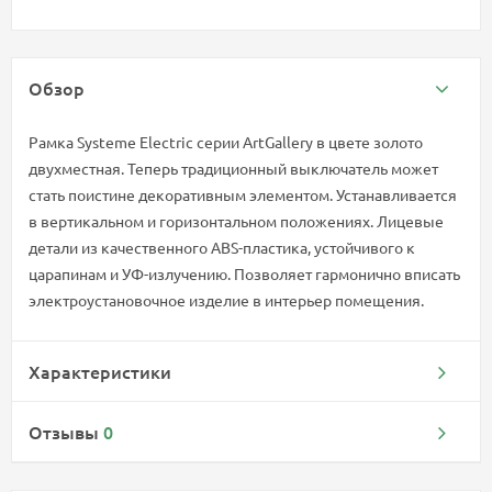
Обзор
Рамка Systeme Electric серии ArtGallery в цвете золото
двухместная. Теперь традиционный выключатель может
стать поистине декоративным элементом. Устанавливается
в вертикальном и горизонтальном положениях. Лицевые
детали из качественного ABS-пластика, устойчивого к
царапинам и УФ-излучению. Позволяет гармонично вписать
электроустановочное изделие в интерьер помещения.
Характеристики
Отзывы
0