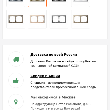
Доставка по всей России
Доставим Ваш заказ в любую точку России
транспортной компанией СДЭК
Скидки и Акции
Специальные предложения для
представителей профессиональной среды
Мы находимся в Москве
По адресу улица Петра Романова, д.18 .
Приходите мы всегда Вам рады!