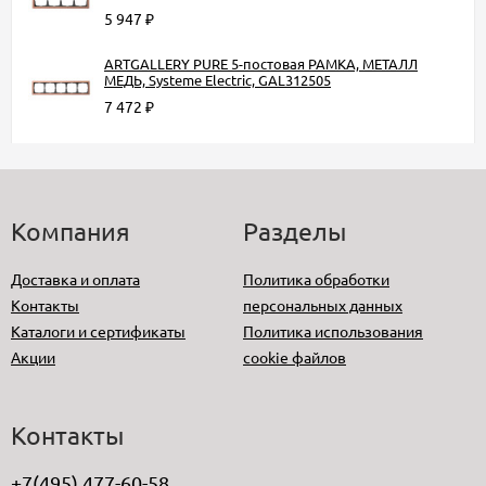
5 947
₽
ARTGALLERY PURE 5-постовая РАМКА, МЕТАЛЛ
МЕДЬ, Systeme Electric, GAL312505
7 472
₽
Компания
Разделы
Доставка и оплата
Политика обработки
Контакты
персональных данных
Каталоги и сертификаты
Политика использования
Акции
cookie файлов
Контакты
+7(495) 477-60-58