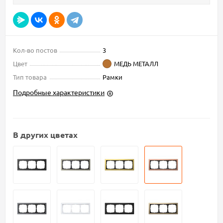
Кол-во постов
3
Цвет
МЕДЬ МЕТАЛЛ
Тип товара
Рамки
Подробные характеристики
В других цветах