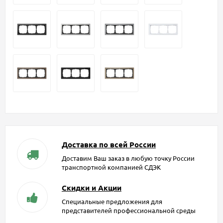
Доставка по всей России
Доставим Ваш заказ в любую точку России
транспортной компанией СДЭК
Скидки и Акции
Специальные предложения для
представителей профессиональной среды