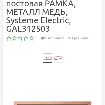
постовая РАМКА,
МЕТАЛЛ МЕДЬ,
Systeme Electric,
GAL312503
В избранное
Сравнение