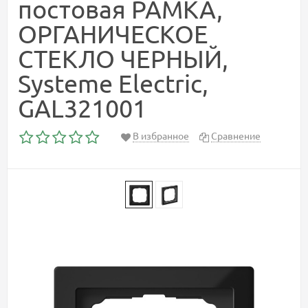
постовая РАМКА,
ОРГАНИЧЕСКОЕ
СТЕКЛО ЧЕРНЫЙ,
Systeme Electric,
GAL321001
В избранное
Сравнение