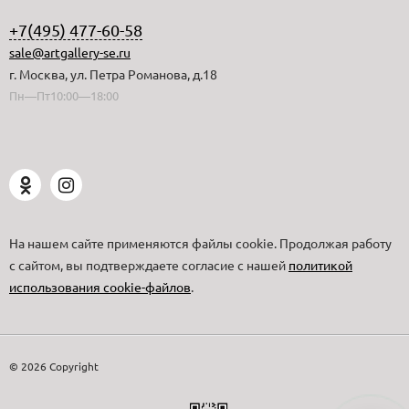
+7(495) 477-60-58
sale@artgallery-se.ru
г. Москва, ул. Петра Романова, д.18
Пн—Пт10:00—18:00
На нашем сайте применяются файлы cookie. Продолжая работу
с сайтом, вы подтверждаете согласие с нашей
политикой
использования cookie-файлов
.
© 2026 Copyright