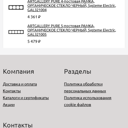
ARTGALLERY PURE 4-постовая РАМКА,
ОРГАНИЧЕСКОЕ СТЕКЛО ЧЕРНЫЙ, Systeme Electric,
GAL321004
4 361
₽
ARTGALLERY PURE 5-постовая РАМКА,
ОРГАНИЧЕСКОЕ СТЕКЛО ЧЕРНЫЙ, Systeme Electric,
GAL321005
5 479
₽
Компания
Разделы
Доставка и оплата
Политика обработки
Контакты
персональных данных
Каталоги и сертификаты
Политика использования
Акции
cookie файлов
Контакты