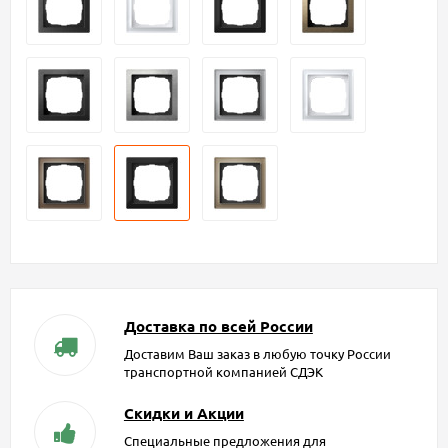
Доставка по всей России
Доставим Ваш заказ в любую точку России
транспортной компанией СДЭК
Скидки и Акции
Специальные предложения для