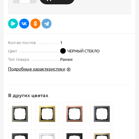
Кол-во постов
1
Цвет
ЧЕРНЫЙ СТЕКЛО
Тип товара
Рамки
Подробные характеристики
В других цветах