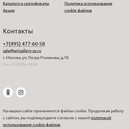
Каталоги и сертификаты
Политика использования
Акции
cookie файлов
Контакты
+7(495) 477-60-58
sale@artgallery-se.ru
г. Москва, ул. Петра Романова, д.18
Пн—Пт10:00—18:00
На нашем сайте применяются файлы cookie. Продолжая работу
с сайтом, вы подтверждаете согласие с нашей
политикой
использования cookie-файлов
.