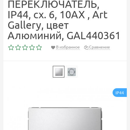
ПЕРЕКЛЮЧАТЕЛЬ,
IP44, сх. 6, 10АХ , Art
Gallery, цвет
Алюминий, GAL440361
В избранное
Сравнение
IP44