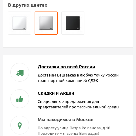
В других цветах
Доставка по всей России
Доставим Ваш заказ в любую точку России
транспортной компанией СДЭК
Скидки и Акции
Специальные предложения для
представителей профессиональной среды
Мы находимся в Москве
По адресу улица Петра Романова, д.18 .
Приходите мы всегда Вам рады!