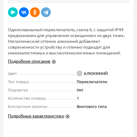
Одноклавишный переключатель, схема 6, с защитой IP44
предназначен для управления освещением из двух точек.
Металлический оттенок алюминий добавляет
современности устройству и отлично подходит для
минималистичных и высокотехнологичных помещений.
Подробное описание
Цвет
АЛЮМИНИЙ
Тип товара
Переключатели
Подсветка
Нет
Количество клавиш
1
Контактные зажимы
Винтового типа
Подробные характеристики