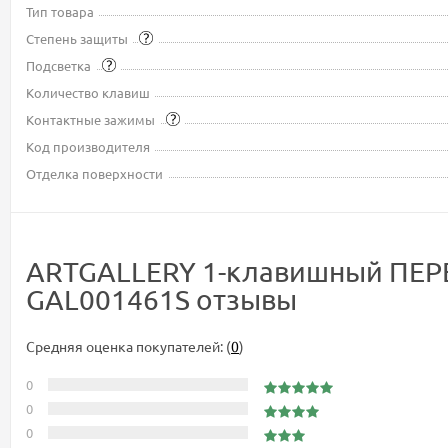
Тип товара
Степень защиты
Подсветка
Количество клавиш
Контактные зажимы
Код производителя
Отделка поверхности
ARTGALLERY 1-клавишный ПЕРЕ
GAL001461S отзывы
Средняя оценка покупателей:
(
0
)
0
0
0