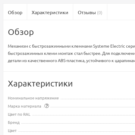
Обзор
Характеристики
Отзывы
(0)
Обзор
Механизм с быстрозажимными клеммами Systeme Electric серии 
быстрозажимных клемм монтаж стал быстрее. Для подключения 
детали из качественного ABS-пластика, устойчивого к царапина
Характеристики
Номинальное напряжение
Марка материала
Цвет по RAL
Бренд
Цвет