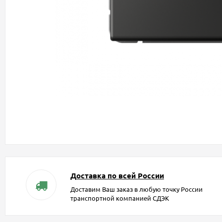
Доставка по всей России
Доставим Ваш заказ в любую точку России
транспортной компанией СДЭК