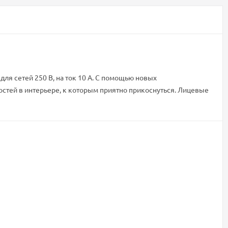
ля сетей 250 В, на ток 10 А. С помощью новых
стей в интерьере, к которым приятно прикоснуться. Лицевые