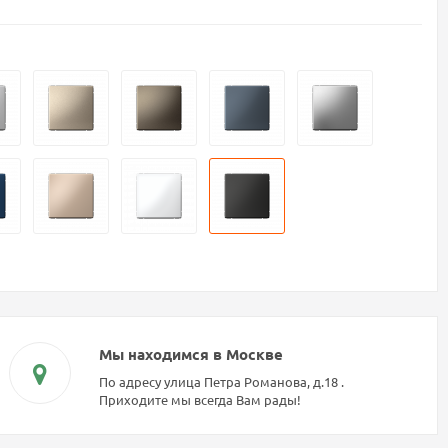
Мы находимся в Москве
По адресу улица Петра Романова, д.18 .
Приходите мы всегда Вам рады!