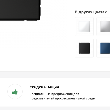
В других цветах
Скидки и Акции
Специальные предложения для
представителей профессиональной среды