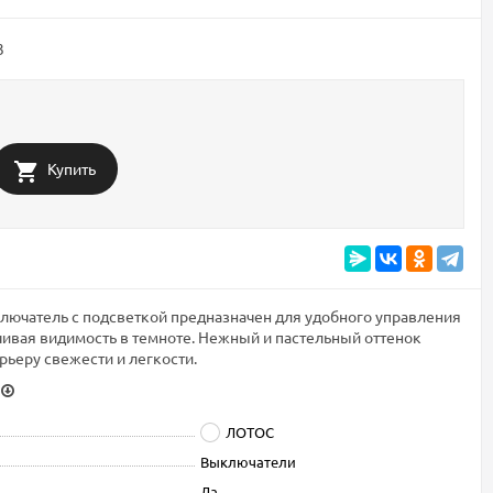
3
Купить
чатель с подсветкой предназначен для удобного управления
ивая видимость в темноте. Нежный и пастельный оттенок
рьеру свежести и легкости.
ЛОТОС
Выключатели
Да