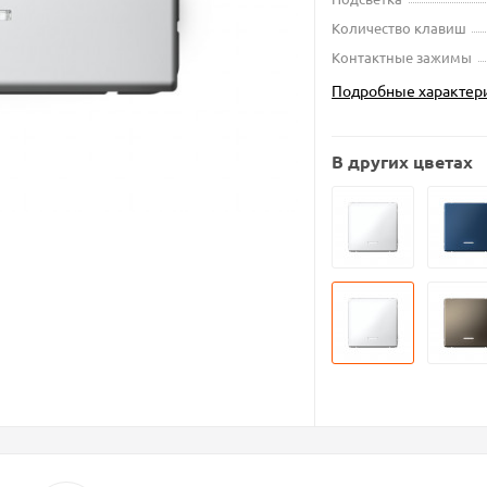
Количество клавиш
Контактные зажимы
Подробные характер
В других цветах