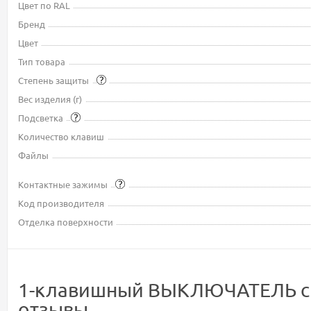
Цвет по RAL
Бренд
Цвет
Тип товара
Степень защиты
Вес изделия (г)
Подсветка
Количество клавиш
Файлы
Контактные зажимы
Код производителя
Отделка поверхности
1-клавишный ВЫКЛЮЧАТЕЛЬ с под
отзывы