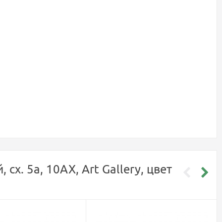
. 5а, 10АХ, Art Gallery, цвет