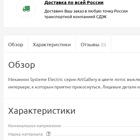
Доставка по всей России
Доставим Ваш заказ в любую точку России
транспортной компанией СДЭК
Обзор
Характеристики
Отзывы
(0)
Обзор
Механизм Systeme Electric серии ArtGallery в цвете лотос вык
интерьере, к которым приятно прикоснуться. Лицевые детали и
Характеристики
Номинальное напряжение
Марка материала