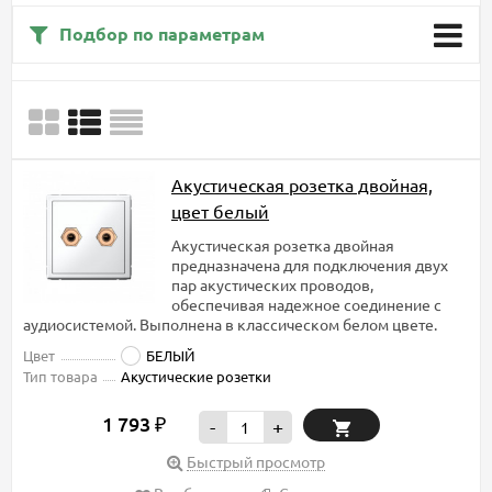
Подбор по параметрам
Акустическая розетка двойная,
цвет белый
Акустическая розетка двойная
предназначена для подключения двух
пар акустических проводов,
обеспечивая надежное соединение с
аудиосистемой. Выполнена в классическом белом цвете.
Цвет
БЕЛЫЙ
Тип товара
Акустические розетки
1 793
₽
-
+
Быстрый просмотр