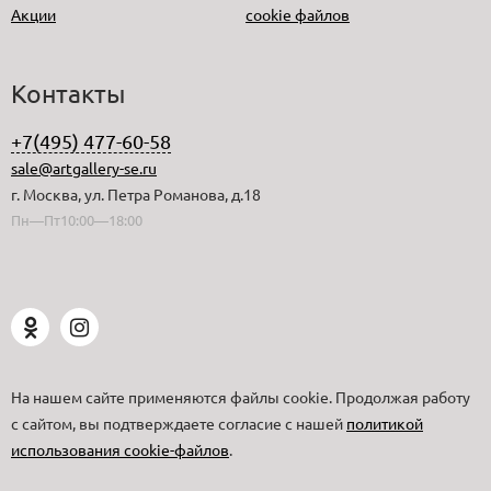
Акции
cookie файлов
Контакты
+7(495) 477-60-58
sale@artgallery-se.ru
г. Москва, ул. Петра Романова, д.18
Пн—Пт10:00—18:00
На нашем сайте применяются файлы cookie. Продолжая работу
с сайтом, вы подтверждаете согласие с нашей
политикой
использования cookie-файлов
.