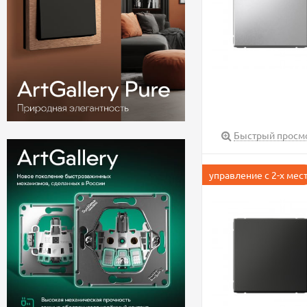
Быстрый просм
управление с 2-х мес