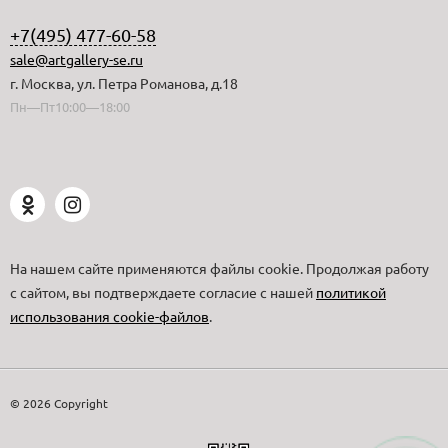
+7(495) 477-60-58
sale@artgallery-se.ru
г. Москва, ул. Петра Романова, д.18
Пн—Пт10:00—18:00
На нашем сайте применяются файлы cookie. Продолжая работу
с сайтом, вы подтверждаете согласие с нашей
политикой
использования cookie-файлов
.
© 2026 Copyright