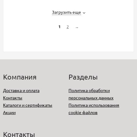
Загрузить еще
1
2
→
Компания
Разделы
Доставка и оплата
Политика обработки
Контакты
персональных данных
Каталоги и сертификаты
Политика использования
Акции
cookie файлов
Контакты