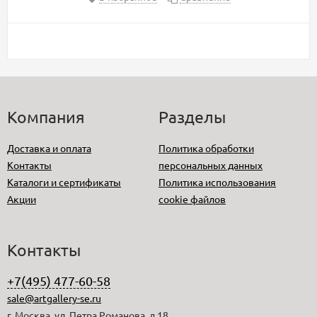
Компания
Разделы
Доставка и оплата
Политика обработки
Контакты
персональных данных
Каталоги и сертификаты
Политика использования
Акции
cookie файлов
Контакты
+7(495) 477-60-58
sale@artgallery-se.ru
г. Москва, ул. Петра Романова, д.18