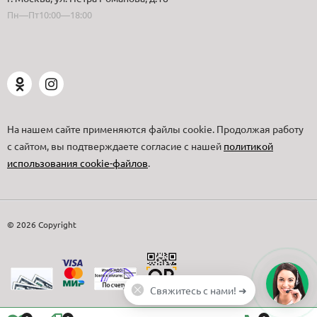
Пн—Пт10:00—18:00
На нашем сайте применяются файлы cookie. Продолжая работу
с сайтом, вы подтверждаете согласие с нашей
политикой
использования cookie-файлов
.
© 2026 Copyright
Свяжитесь с нами! ➜